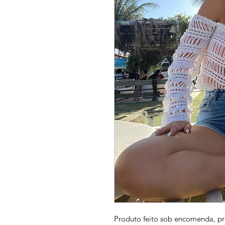
Produto feito sob encomenda, pr